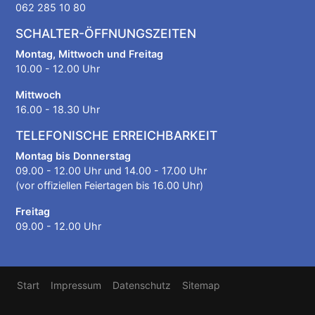
062 285 10 80
SCHALTER-ÖFFNUNGSZEITEN
Montag, Mittwoch und Freitag
10.00 - 12.00 Uhr
Mittwoch
16.00 - 18.30 Uhr
TELEFONISCHE ERREICHBARKEIT
Montag bis Donnerstag
09.00 - 12.00 Uhr und 14.00 - 17.00 Uhr
(vor offiziellen Feiertagen bis 16.00 Uhr)
Freitag
09.00 - 12.00 Uhr
Fußzeilenmenü
Start
Impressum
Datenschutz
Sitemap
Benutzermenü