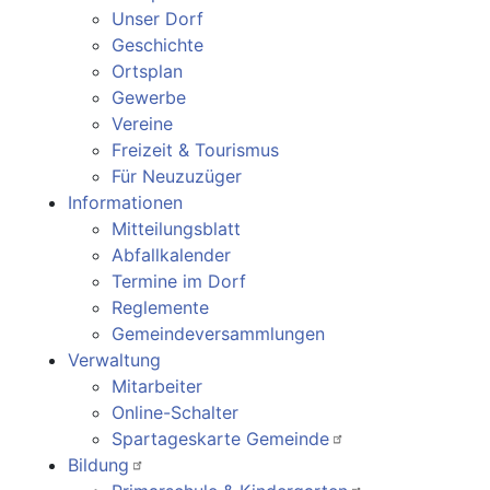
Unser Dorf
Geschichte
Ortsplan
Gewerbe
Vereine
Freizeit & Tourismus
Für Neuzuzüger
Informationen
Mitteilungsblatt
Abfallkalender
Termine im Dorf
Reglemente
Gemeindeversammlungen
Verwaltung
Mitarbeiter
Online-Schalter
Spartageskarte Gemeinde
Bildung