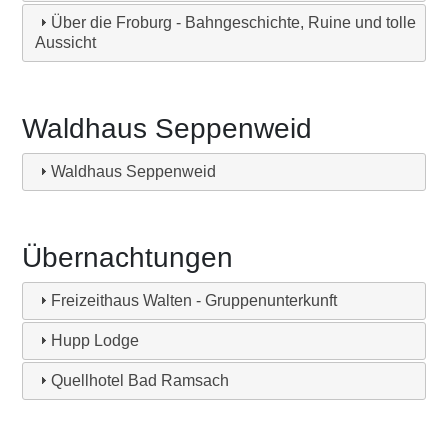
Über die Froburg - Bahngeschichte, Ruine und tolle
Aussicht
Waldhaus Seppenweid
Waldhaus Seppenweid
Übernachtungen
Freizeithaus Walten - Gruppenunterkunft
Hupp Lodge
Quellhotel Bad Ramsach