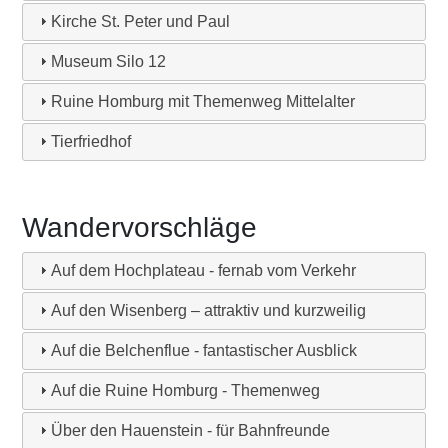
Kirche St. Peter und Paul
Museum Silo 12
Ruine Homburg mit Themenweg Mittelalter
Tierfriedhof
Wandervorschläge
Auf dem Hochplateau - fernab vom Verkehr
Auf den Wisenberg – attraktiv und kurzweilig
Auf die Belchenflue - fantastischer Ausblick
Auf die Ruine Homburg - Themenweg
Über den Hauenstein - für Bahnfreunde