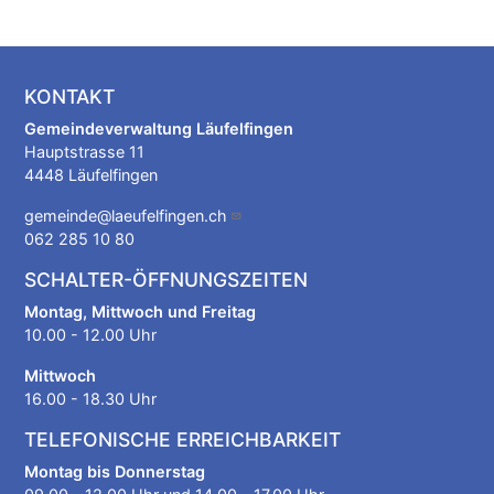
KONTAKT
Gemeindeverwaltung Läufelfingen
Hauptstrasse 11
4448 Läufelfingen
gemeinde@laeufelfingen.ch
062 285 10 80
SCHALTER-ÖFFNUNGSZEITEN
Montag, Mittwoch und Freitag
10.00 - 12.00 Uhr
Mittwoch
16.00 - 18.30 Uhr
TELEFONISCHE ERREICHBARKEIT
Montag bis Donnerstag