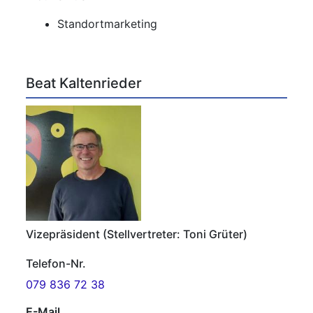
Standortmarketing
Beat Kaltenrieder
Vizepräsident (Stellvertreter: Toni Grüter)
Telefon-Nr.
079 836 72 38
E-Mail