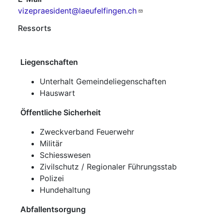
vizepraesident@laeufelfingen.ch
Ressorts
Liegenschaften
Unterhalt Gemeindeliegenschaften
Hauswart
Öffentliche Sicherheit
Zweckverband Feuerwehr
Militär
Schiesswesen
Zivilschutz / Regionaler Führungsstab
Polizei
Hundehaltung
Abfallentsorgung