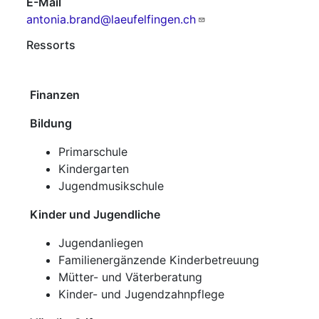
E-Mail
antonia.brand@laeufelfingen.ch
Ressorts
Finanzen
Bildung
Primarschule
Kindergarten
Jugendmusikschule
Kinder und Jugendliche
Jugendanliegen
Familienergänzende Kinderbetreuung
Mütter- und Väterberatung
Kinder- und Jugendzahnpflege