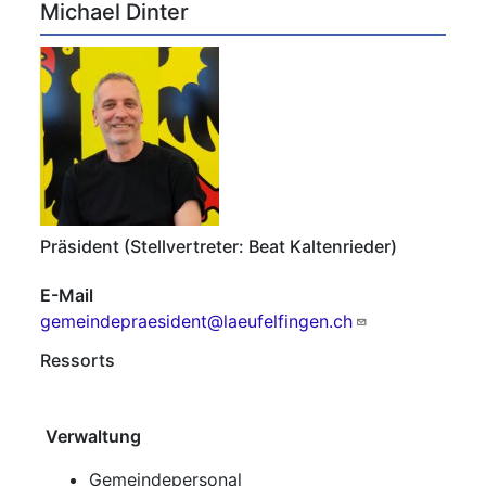
Michael Dinter
Präsident (Stellvertreter: Beat Kaltenrieder)
E-Mail
gemeindepraesident@laeufelfingen.ch
Ressorts
Verwaltung
Gemeindepersonal