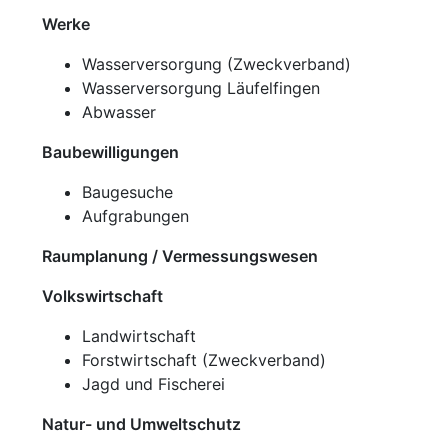
Werke
Wasserversorgung (Zweckverband)
Wasserversorgung Läufelfingen
Abwasser
Baubewilligungen
Baugesuche
Aufgrabungen
Raumplanung / Vermessungswesen
Volkswirtschaft
Landwirtschaft
Forstwirtschaft (Zweckverband)
Jagd und Fischerei
Natur- und Umweltschutz