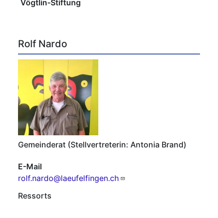
Vögtlin-Stiftung
Rolf Nardo
Gemeinderat (Stellvertreterin: Antonia Brand)
E-Mail
rolf.nardo@laeufelfingen.ch
Ressorts