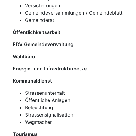
Versicherungen
Gemeindeversammlungen / Gemeindeblatt
Gemeinderat
Öffentlichkeitsarbeit
EDV Gemeindeverwaltung
Wahlbüro
Energie- und Infrastrukturnetze
Kommunaldienst
Strassenunterhalt
Öffentliche Anlagen
Beleuchtung
Strassensignalisation
Wegmacher
Tourismus