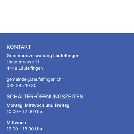
KONTAKT
Gemeindeverwaltung Läufelfingen
Hauptstrasse 11
4448 Läufelfingen
gemeinde@laeufelfingen.ch
062 285 10 80
SCHALTER-ÖFFNUNGSZEITEN
Montag, Mittwoch und Freitag
10.00 - 12.00 Uhr
Mittwoch
16.00 - 18.30 Uhr