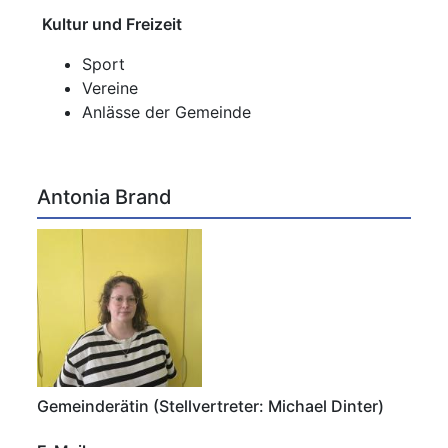
Kultur und Freizeit
Sport
Vereine
Anlässe der Gemeinde
Antonia Brand
Gemeinderätin (Stellvertreter: Michael Dinter)