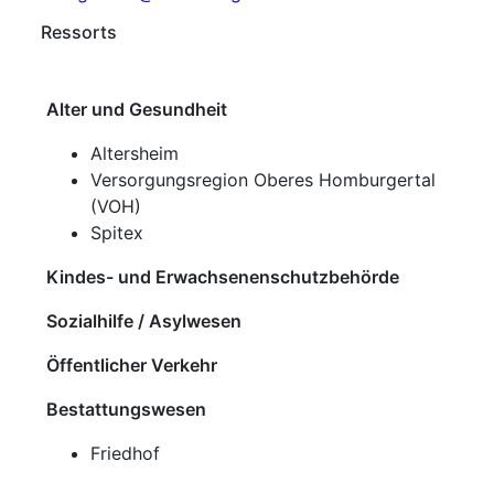
Ressorts
Alter und Gesundheit
Altersheim
Versorgungsregion Oberes Homburgertal
(VOH)
Spitex
Kindes- und Erwachsenenschutzbehörde
Sozialhilfe / Asylwesen
Öffentlicher Verkehr
Bestattungswesen
Friedhof